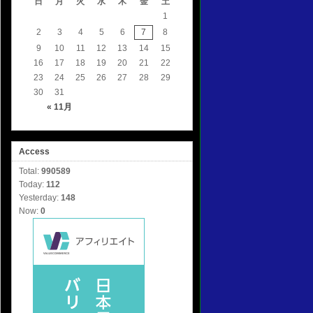
日
月
火
水
木
金
土
1
2
3
4
5
6
7
8
9
10
11
12
13
14
15
16
17
18
19
20
21
22
23
24
25
26
27
28
29
30
31
« 11月
Access
Total:
990589
Today:
112
Yesterday:
148
Now:
0