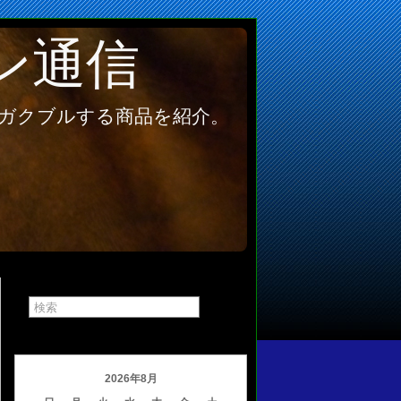
ン通信
ガクブルする商品を紹介。
2026年8月