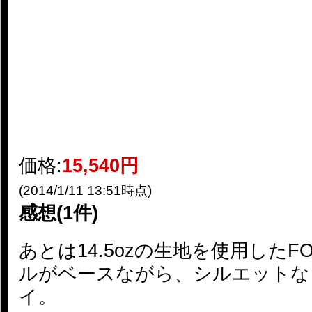
価格:
15,540円
(2014/1/11 13:51時点)
感想(1件)
あとは14.5ozの生地を使用したFOB 
ルがベースながら、シルエットな
イ。