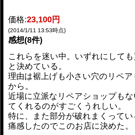
価格:
23,100円
(2014/1/11 13:53時点)
感想(8件)
これらを迷い中。いずれにしても
と決めている。
理由は裾上げも小さい穴のリペア
から。
近場に立派なリペアショップもな
てくれるのがすごくうれしい。
特に、また部分が破れまくっている
痛感したのでこのお店に決めた。