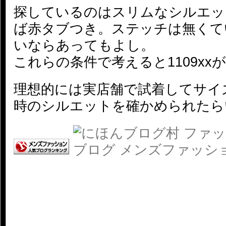
探しているのはスリムなシルエッ
ば赤タブつき。ステッチは無くて
いならあってもよし。
これらの条件で考えると1109xx
理想的には実店舗で試着してサイ
時のシルエットを確かめられたら