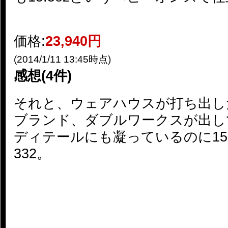
価格:
23,940円
(2014/1/11 13:45時点)
感想(4件)
それと、ウェアハウスが打ち出し
ブランド、ダブルワークスが出して
ディテールにも凝っているのに15
332。