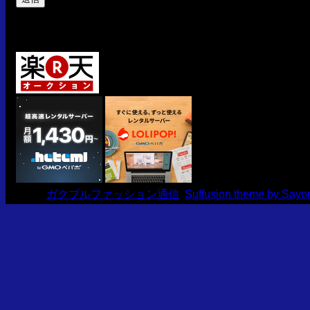
おすすめ
© 2013
ガクブルファッション通信
Suffusion theme by Sayo