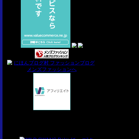
最近の投稿