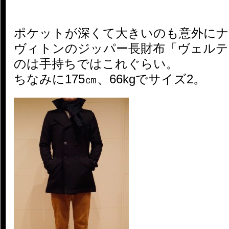
ポケットが深くて大きいのも意外にナ
ヴィトンのジッパー長財布「ヴェルテ
のは手持ちではこれぐらい。
ちなみに175㎝、66kgでサイズ2。