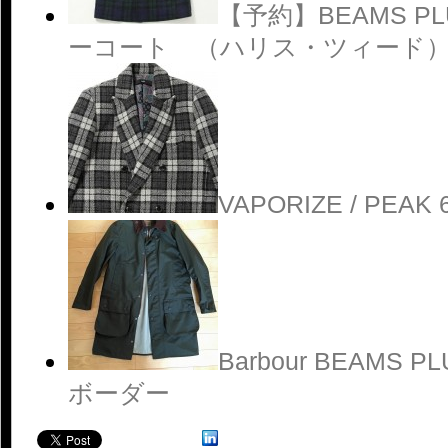
【予約】BEAMS PL
ーコート （ハリス・ツィード
VAPORIZE / PE
Barbour BEAMS
ボーダー