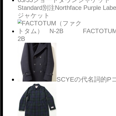
Standard別注Northface Purple
ジャケット
FACTOT
2B
SCYEの代名詞的P