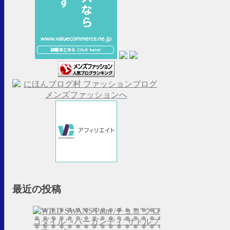
最近の投稿