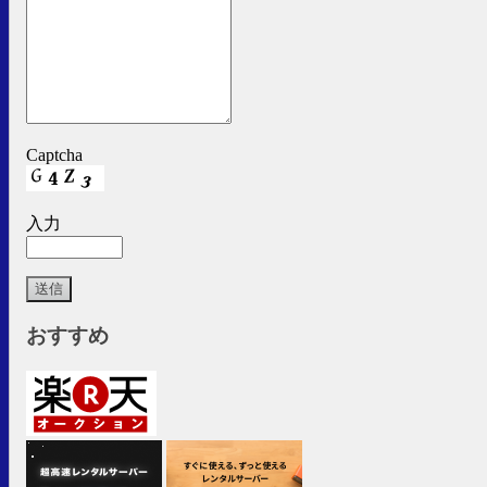
Captcha
入力
おすすめ