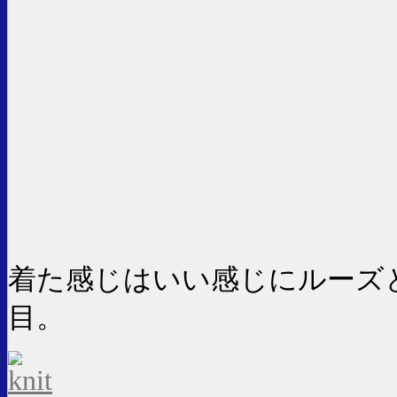
着た感じはいい感じにルーズ
目。