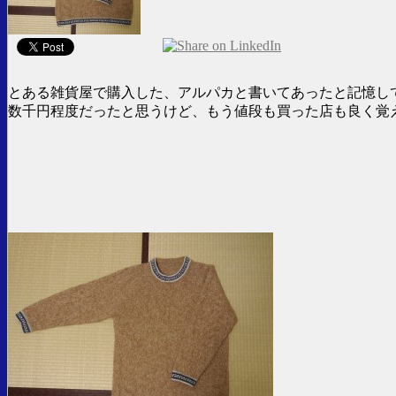
とある雑貨屋で購入した、アルパカと書いてあったと記憶し
数千円程度だったと思うけど、もう値段も買った店も良く覚え