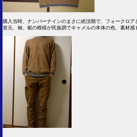
購入当時、ナンバーナインのまさに絶頂期で、フォークロア
首元、袖、裾の模様が民族調でキャメルの本体の色、素材感