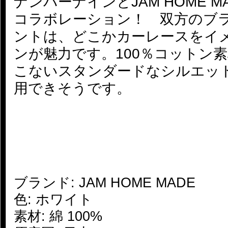
ナンバーナインとJAM HOME MAD
コラボレーション！ 双方のブ
ントは、どこかカーレースをイ
ンが魅力です。100％コットン
こないスタンダードなシルエッ
用できそうです。
ブランド: JAM HOME MADE
色: ホワイト
素材: 綿 100%