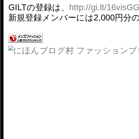
GILTの登録は、
http://gi.lt/16visG
新規登録メンバーには2,000円